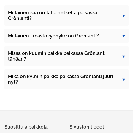
Millainen sää on tällä hetkellä paikassa
Grönlanti?
Millainen ilmastovyöhyke on Grönlanti?
Missä on kuumin paikka paikassa Grönlanti
tänään?
Mikä on kylmin paikka paikassa Grönlanti juuri
nyt?
Suosittuja paikkoja:
Sivuston tiedot: