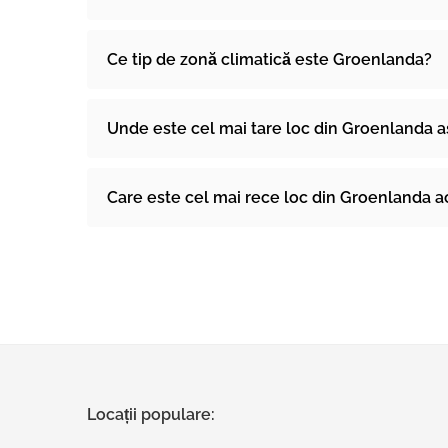
Ce tip de zonă climatică este Groenlanda?
Unde este cel mai tare loc din Groenlanda a
Care este cel mai rece loc din Groenlanda 
Locații populare: