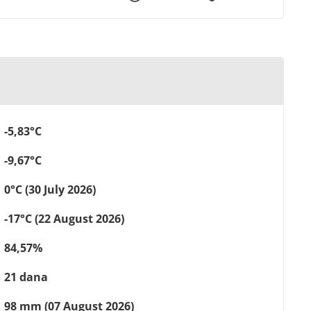
-5,83°C
-9,67°C
0°C (30 July 2026)
-17°C (22 August 2026)
84,57%
21 dana
98 mm (07 August 2026)