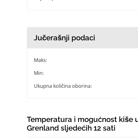
Jučerašnji podaci
Maks:
Min:
Ukupna količina oborina:
Temperatura i mogućnost kiše u
Grenland sljedećih 12 sati