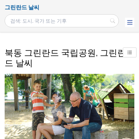
그린란드 날씨
북동 그린란드 국립공원, 그린란
드 날씨