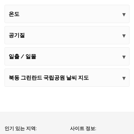
온도
공기질
일출 / 일몰
북동 그린란드 국립공원 날씨 지도
인기 있는 지역:
사이트 정보: