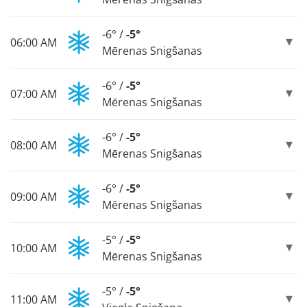
-6° /
-5°
06:00 AM
Mērenas Snigšanas
-6° /
-5°
07:00 AM
Mērenas Snigšanas
-6° /
-5°
08:00 AM
Mērenas Snigšanas
-6° /
-5°
09:00 AM
Mērenas Snigšanas
-5° /
-5°
10:00 AM
Mērenas Snigšanas
-5° /
-5°
11:00 AM