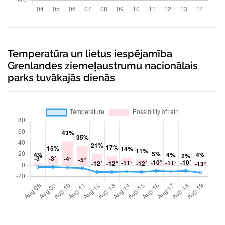
Temperatūra un lietus iespējamība
Grenlandes ziemeļaustrumu nacionālais
parks tuvākajās dienās