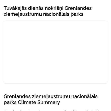
Tuvākajās dienās nokrišņi Grenlandes
ziemeļaustrumu nacionālais parks
Grenlandes ziemeļaustrumu nacionālais
parks Climate Summary