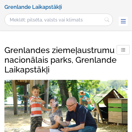
Grenlande Laikapstākļi
Grenlandes ziemeļaustrumu
nacionālais parks, Grenlande
Laikapstākļi