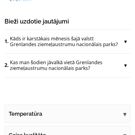
Bieži uzdotie jautājumi
Kāds ir karstākais mēnesis šajā valstī:
1.
Grenlandes ziemeļaustrumu nacionālais parks?
Kas man šodien jāvalkā vietā Grenlandes
2.
ziemeļaustrumu nacionālais parks?
Temperatūra